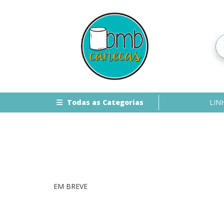
Todas as Categorias
LIN
EM BREVE