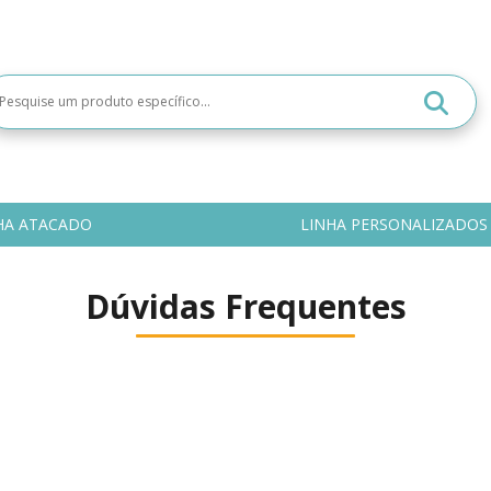
HA ATACADO
LINHA PERSONALIZADOS
Dúvidas Frequentes