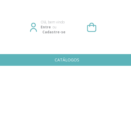
Olá, bem vindo
Entre
ou
Cadastre-se
CATÁLOGOS