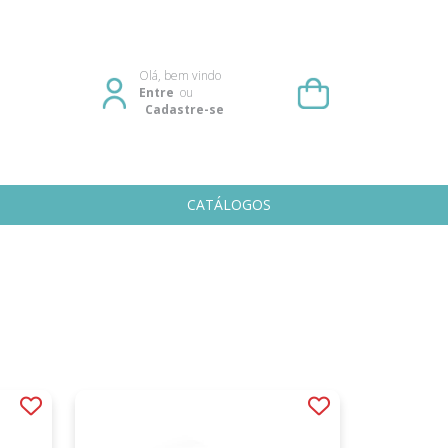
Olá, bem vindo
Entre
ou
Cadastre-se
CATÁLOGOS