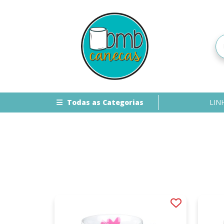
Todas as Categorias
LIN