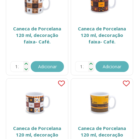
Caneca de Porcelana
Caneca de Porcelana
120 ml, decoração
120 ml, decoração
faixa- Café.
faixa- Café.
Adicionar
Adicionar
Caneca de Porcelana
Caneca de Porcelana
120 ml, decoração
120 ml, decoração