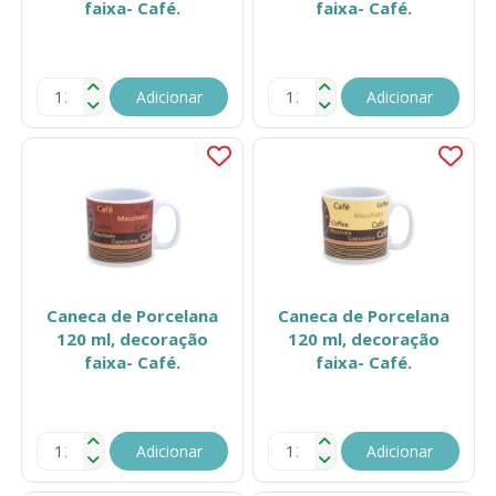
faixa- Café.
faixa- Café.
Adicionar
Adicionar
Caneca de Porcelana
Caneca de Porcelana
120 ml, decoração
120 ml, decoração
faixa- Café.
faixa- Café.
Adicionar
Adicionar