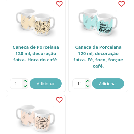
Caneca de Porcelana
Caneca de Porcelana
120 ml, decoração
120 ml, decoração
faixa- Hora do café.
faixa- Fé, foco, forçae
café.
Adicionar
Adicionar