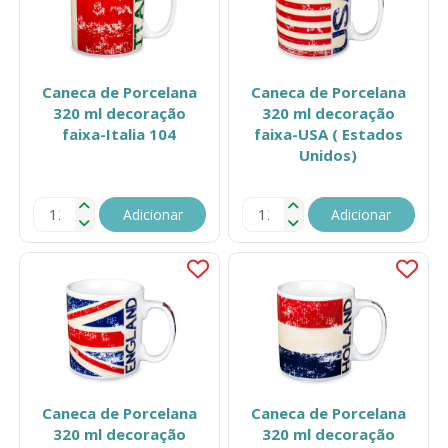
Caneca de Porcelana
Caneca de Porcelana
320 ml decoração
320 ml decoração
faixa-Italia 104
faixa-USA ( Estados
Unidos)
Adicionar
Adicionar
Caneca de Porcelana
Caneca de Porcelana
320 ml decoração
320 ml decoração