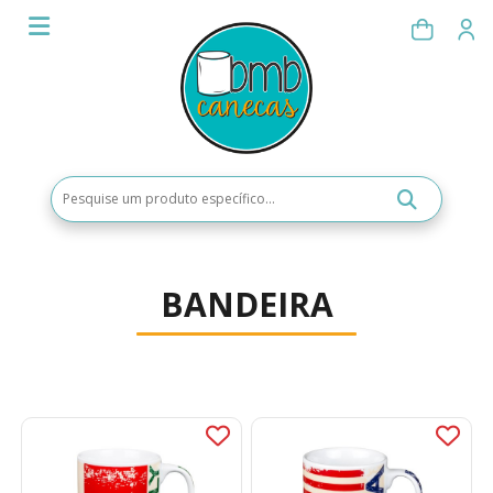
BANDEIRA