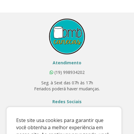
Atendimento
(19) 998934202
Seg. à Sext das 07h às 17h
Feriados poderá haver mudanças.
Redes Sociais
Este site usa cookies para garantir que
você obtenha a melhor experiência em
Contato