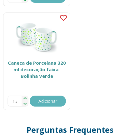
Caneca de Porcelana 320
ml decoração faixa-
Bolinha Verde
Adicionar
Perguntas Frequentes