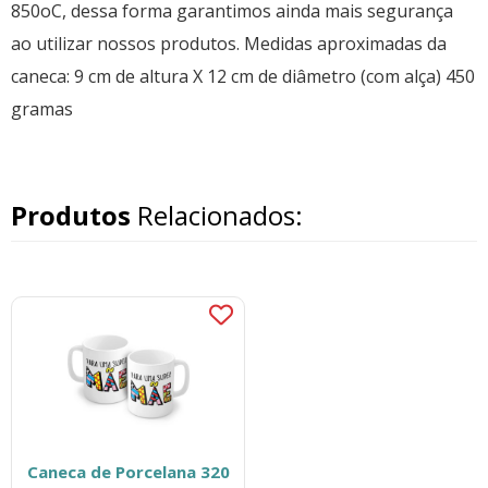
850oC, dessa forma garantimos ainda mais segurança
ao utilizar nossos produtos. Medidas aproximadas da
caneca: 9 cm de altura X 12 cm de diâmetro (com alça) 450
gramas
Produtos
Relacionados:
Caneca de Porcelana 320