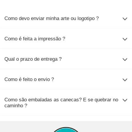
Como devo enviar minha arte ou logotipo ?
Como é feita a impressão ?
Qual o prazo de entrega ?
Como é feito o envio ?
Como são embaladas as canecas? E se quebrar no
caminho ?