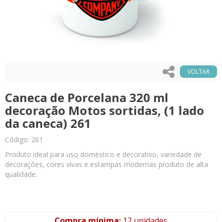
VOLTAR
Caneca de Porcelana 320 ml
decoração Motos sortidas, (1 lado
da caneca) 261
Código: 261
Produto ideal para uso doméstico e decorativo, variedade de
decorações, cores vivas e estampas modernas produto de alta
qualidade.
Compra mínima:
12 unidades