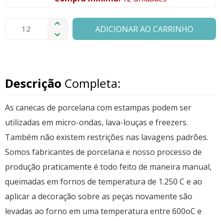
ADICIONAR AO CARRINHO
Descrição
Completa:
As canecas de porcelana com estampas podem ser
utilizadas em micro-ondas, lava-louças e freezers.
Também não existem restrições nas lavagens padrões.
Somos fabricantes de porcelana e nosso processo de
produção praticamente é todo feito de maneira manual,
queimadas em fornos de temperatura de 1.250 C e ao
aplicar a decoração sobre as peças novamente são
levadas ao forno em uma temperatura entre 600oC e