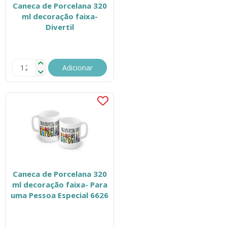
Caneca de Porcelana 320
ml decoração faixa-
Divertil
Adicionar
Caneca de Porcelana 320
ml decoração faixa- Para
uma Pessoa Especial 6626