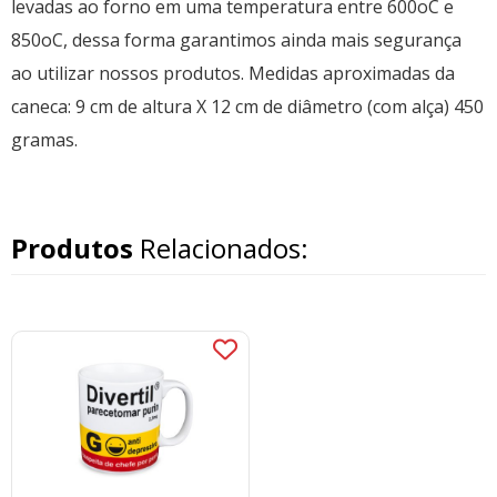
levadas ao forno em uma temperatura entre 600oC e
850oC, dessa forma garantimos ainda mais segurança
ao utilizar nossos produtos. Medidas aproximadas da
caneca: 9 cm de altura X 12 cm de diâmetro (com alça) 450
gramas.
Produtos
Relacionados: