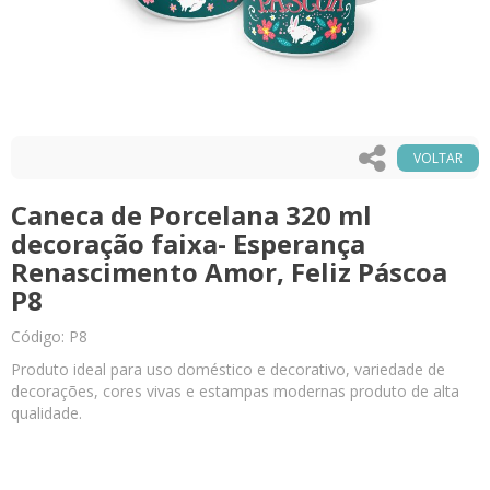
VOLTAR
Caneca de Porcelana 320 ml
decoração faixa- Esperança
Renascimento Amor, Feliz Páscoa
P8
Código: P8
Produto ideal para uso doméstico e decorativo, variedade de
decorações, cores vivas e estampas modernas produto de alta
qualidade.