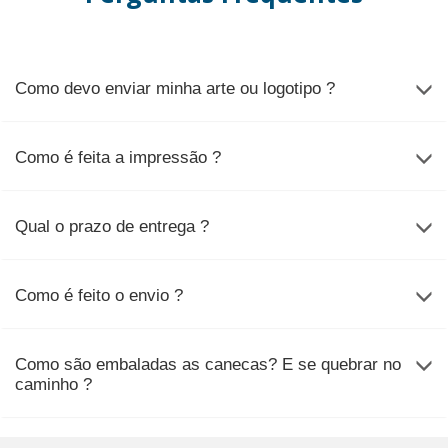
Como devo enviar minha arte ou logotipo ?
Como é feita a impressão ?
Qual o prazo de entrega ?
Como é feito o envio ?
Como são embaladas as canecas? E se quebrar no
caminho ?