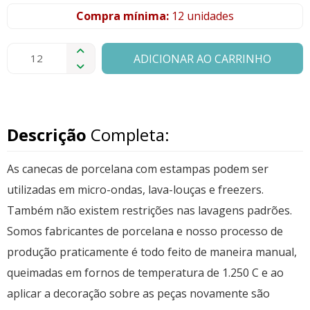
Compra mínima:
12 unidades
ADICIONAR AO CARRINHO
Descrição
Completa:
As canecas de porcelana com estampas podem ser
utilizadas em micro-ondas, lava-louças e freezers.
Também não existem restrições nas lavagens padrões.
Somos fabricantes de porcelana e nosso processo de
produção praticamente é todo feito de maneira manual,
queimadas em fornos de temperatura de 1.250 C e ao
aplicar a decoração sobre as peças novamente são